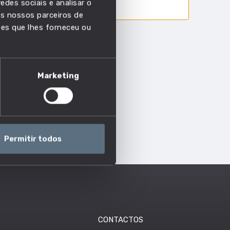
edes sociais e analisar o
s nossos parceiros de
ões que lhes forneceu ou
Marketing
Permitir todos
CONTACTOS