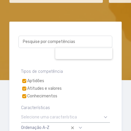
Pesquise por competências
PESQUISAR
Tipos de competência
Aptidões
Atitudes e valores
Conhecimentos
Características
Selecione uma característica
Ordenação A-Z