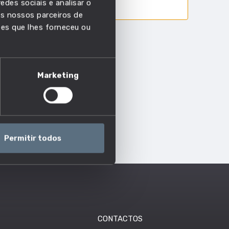
edes sociais e analisar o
s nossos parceiros de
ões que lhes forneceu ou
Marketing
Permitir todos
CONTACTOS