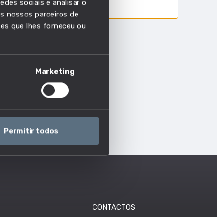
edes sociais e analisar o
s nossos parceiros de
ões que lhes forneceu ou
Marketing
Permitir todos
CONTACTOS