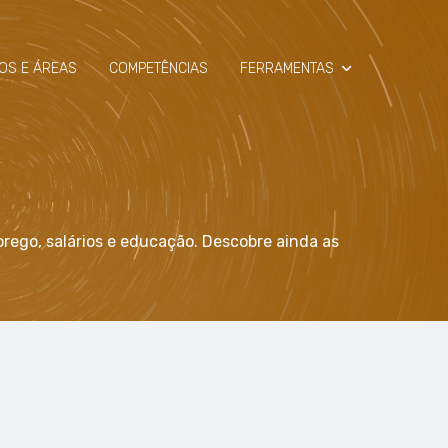
OS E ÁREAS
COMPETÊNCIAS
FERRAMENTAS
SIMULADOR
RAIO-X
rego, salários e educação. Descobre ainda as