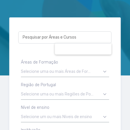
Pesquisar por Áreas e Cursos
PESQUISAR
Áreas de Formação
Selecione uma ou mais Áreas de Formação
Região de Portugal
Selecione uma ou mais Regiões de Portugal
Nível de ensino
Selecione um ou mais Níveis de ensino