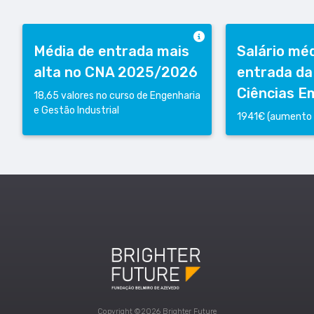
Média de entrada mais
Salário mé
alta no CNA 2025/2026
entrada da
Ciências E
18,65 valores no curso de Engenharia
e Gestão Industrial
1941€ (aumento 
Copyright ©2026 Brighter Future