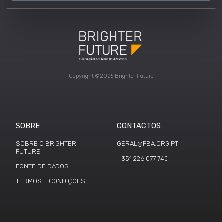
Copyright ©2026 Brighter Future
SOBRE
CONTACTOS
SOBRE O BRIGHTER
GERAL@FBA.ORG.PT
FUTURE
+351 226 077 740
FONTE DE DADOS
TERMOS E CONDIÇÕES