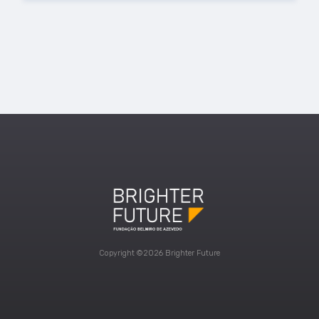
Copyright ©2026 Brighter Future